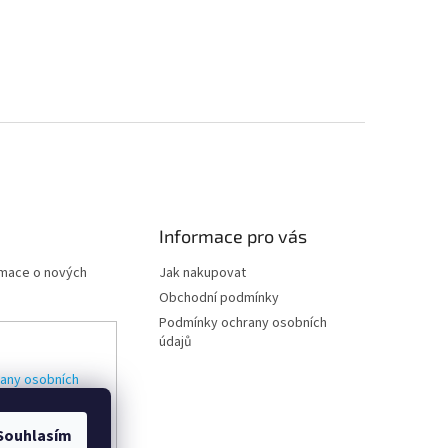
Informace pro vás
rmace o nových
Jak nakupovat
Obchodní podmínky
Podmínky ochrany osobních
údajů
any osobních
Souhlasím