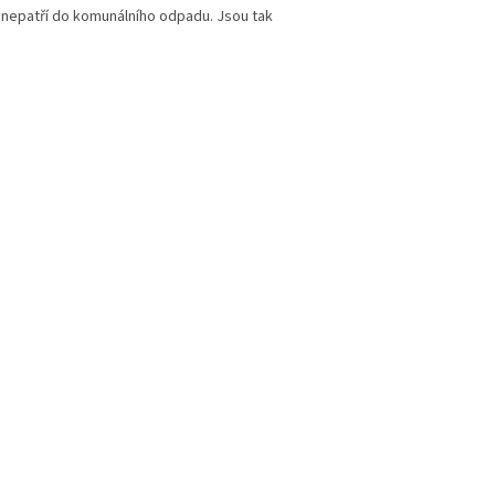
e nepatří do komunálního odpadu. Jsou tak