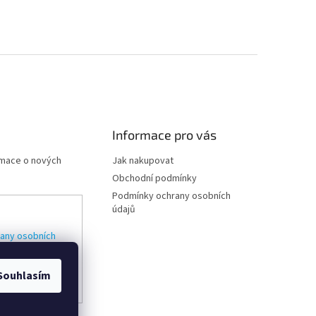
Informace pro vás
rmace o nových
Jak nakupovat
Obchodní podmínky
Podmínky ochrany osobních
údajů
any osobních
Souhlasím