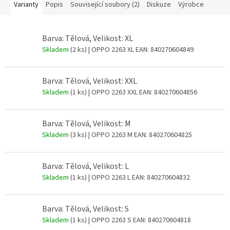
Varianty
Popis
Související soubory (2)
Diskuze
Výrobce
Barva: Tělová, Velikost: XL
Skladem
(2 ks)
| OPPO 2263 XL
EAN:
840270604849
Barva: Tělová, Velikost: XXL
Skladem
(1 ks)
| OPPO 2263 XXL
EAN:
840270604856
Barva: Tělová, Velikost: M
Skladem
(3 ks)
| OPPO 2263 M
EAN:
840270604825
Barva: Tělová, Velikost: L
Skladem
(1 ks)
| OPPO 2263 L
EAN:
840270604832
Barva: Tělová, Velikost: S
Skladem
(1 ks)
| OPPO 2263 S
EAN:
840270604818