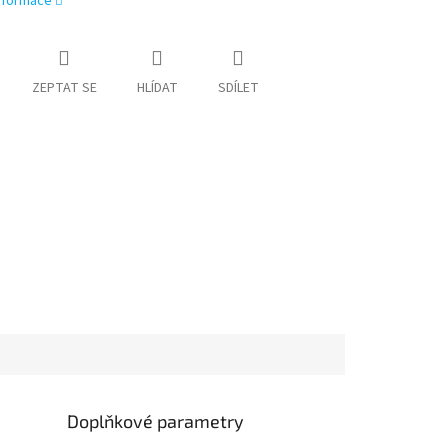
informace
ZEPTAT SE
HLÍDAT
SDÍLET
Doplňkové parametry