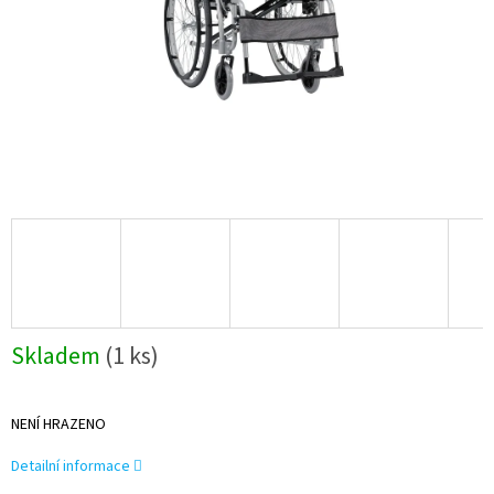
Skladem
(1 ks)
NENÍ HRAZENO
Detailní informace