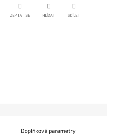
ZEPTAT SE
HLÍDAT
SDÍLET
Doplňkové parametry