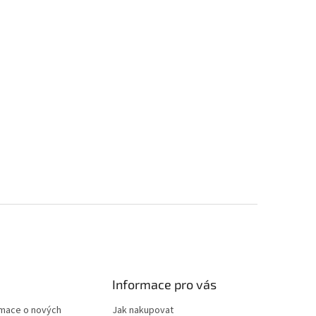
Informace pro vás
rmace o nových
Jak nakupovat