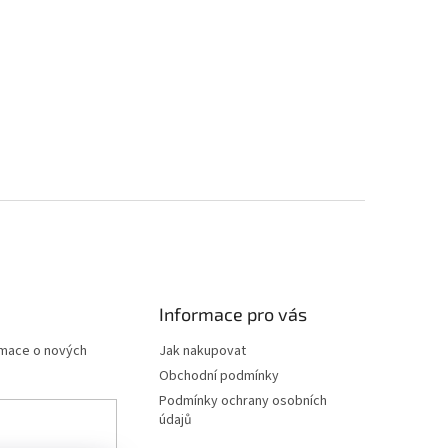
Informace pro vás
rmace o nových
Jak nakupovat
Obchodní podmínky
Podmínky ochrany osobních
údajů