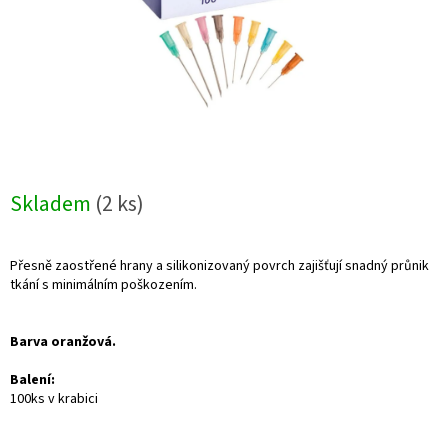
Skladem
(2 ks)
Přesně zaostřené hrany a silikonizovaný povrch zajišťují snadný průnik
tkání s minimálním poškozením.
Barva oranžová.
Balení:
100ks v krabici