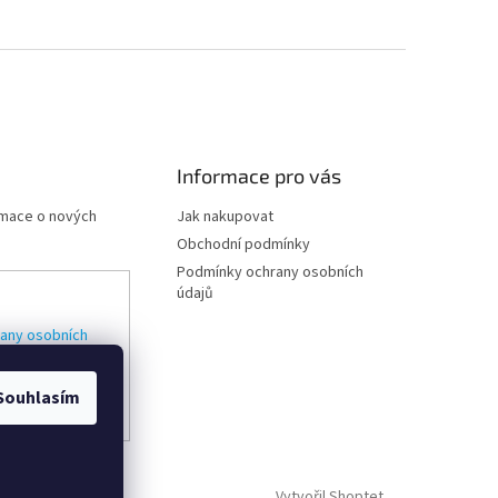
Informace pro vás
rmace o nových
Jak nakupovat
Obchodní podmínky
Podmínky ochrany osobních
údajů
any osobních
Souhlasím
Vytvořil Shoptet