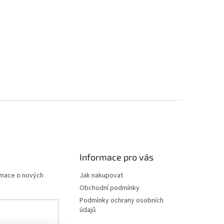
Informace pro vás
rmace o nových
Jak nakupovat
Obchodní podmínky
Podmínky ochrany osobních
údajů