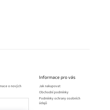
Informace pro vás
rmace o nových
Jak nakupovat
Obchodní podmínky
Podmínky ochrany osobních
údajů