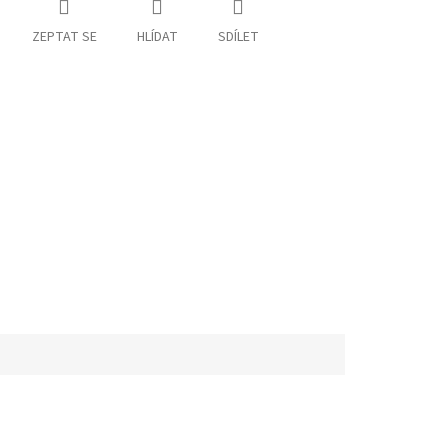
ZEPTAT SE
HLÍDAT
SDÍLET