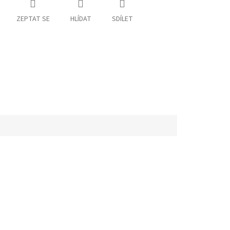
ZEPTAT SE
HLÍDAT
SDÍLET