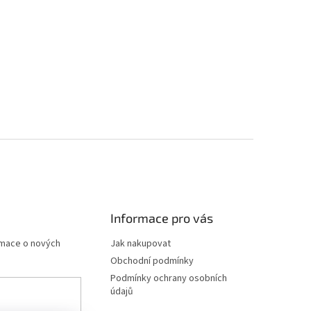
Informace pro vás
rmace o nových
Jak nakupovat
Obchodní podmínky
Podmínky ochrany osobních
údajů