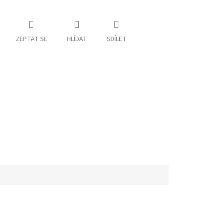
ZEPTAT SE
HLÍDAT
SDÍLET