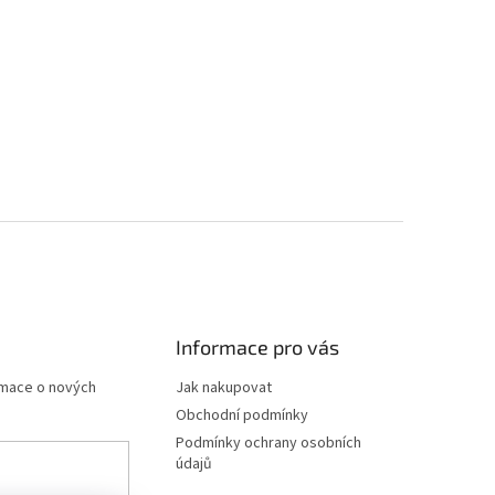
Informace pro vás
rmace o nových
Jak nakupovat
Obchodní podmínky
Podmínky ochrany osobních
údajů