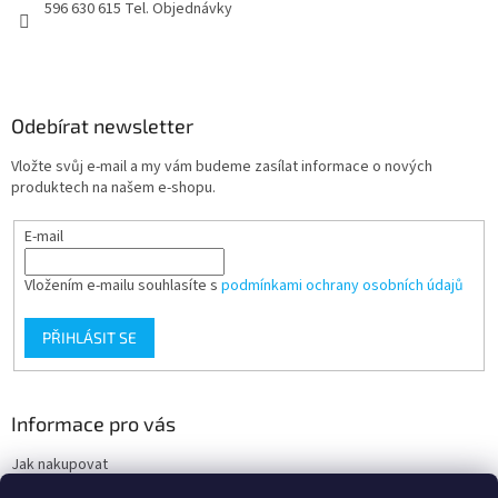
596 630 615 Tel. Objednávky
Odebírat newsletter
Vložte svůj e-mail a my vám budeme zasílat informace o nových
produktech na našem e-shopu.
E-mail
Vložením e-mailu souhlasíte s
podmínkami ochrany osobních údajů
PŘIHLÁSIT SE
Informace pro vás
Jak nakupovat
Obchodní podmínky