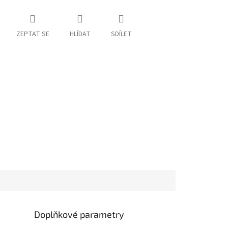
ZEPTAT SE
HLÍDAT
SDÍLET
Doplňkové parametry