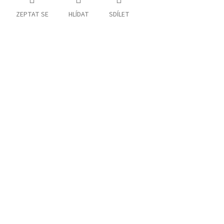
ZEPTAT SE
HLÍDAT
SDÍLET