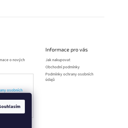
Informace pro vás
rmace o nových
Jak nakupovat
Obchodní podmínky
Podmínky ochrany osobních
údajů
any osobních
Souhlasím