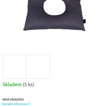
Skladem
(5 ks)
NENÍ HRAZENO
Detailní informace