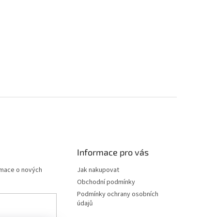
Informace pro vás
rmace o nových
Jak nakupovat
Obchodní podmínky
Podmínky ochrany osobních
údajů