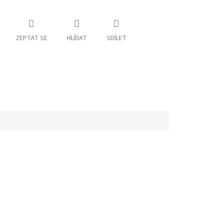
ZEPTAT SE
HLÍDAT
SDÍLET