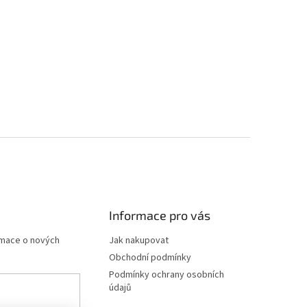
Informace pro vás
rmace o nových
Jak nakupovat
Obchodní podmínky
Podmínky ochrany osobních
údajů