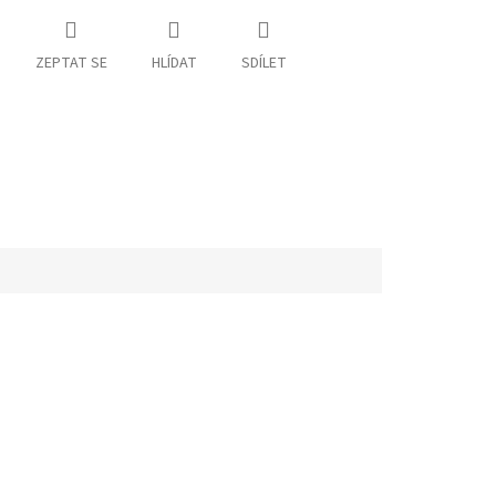
ZEPTAT SE
HLÍDAT
SDÍLET