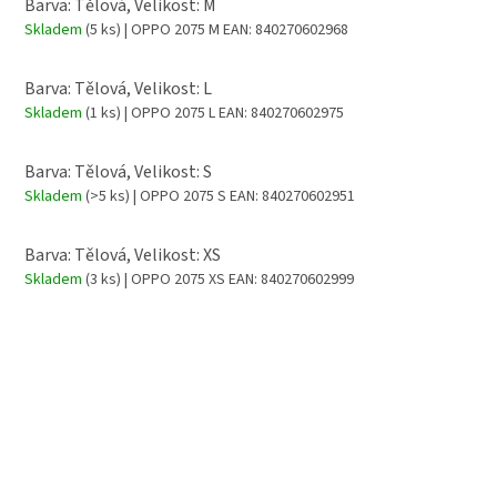
Barva: Tělová, Velikost: M
Skladem
(5 ks)
| OPPO 2075 M
EAN:
840270602968
Barva: Tělová, Velikost: L
Skladem
(1 ks)
| OPPO 2075 L
EAN:
840270602975
Barva: Tělová, Velikost: S
Skladem
(>5 ks)
| OPPO 2075 S
EAN:
840270602951
Barva: Tělová, Velikost: XS
Skladem
(3 ks)
| OPPO 2075 XS
EAN:
840270602999