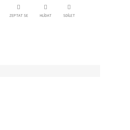
ZEPTAT SE
HLÍDAT
SDÍLET