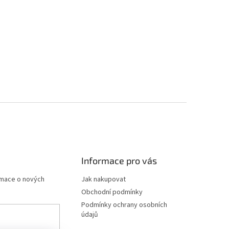
Informace pro vás
rmace o nových
Jak nakupovat
Obchodní podmínky
Podmínky ochrany osobních
údajů