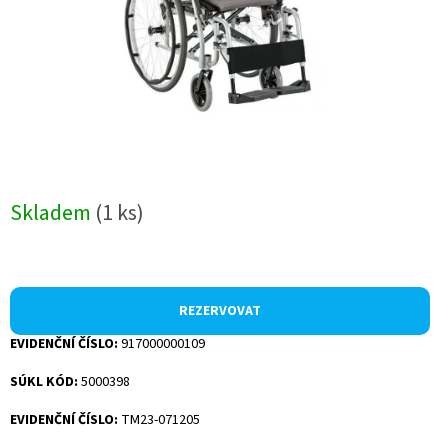
Skladem
(1 ks)
REZERVOVAT
EVIDENČNÍ ČÍSLO:
917000000109
SÚKL KÓD:
5000398
EVIDENČNÍ ČÍSLO:
TM23-071205