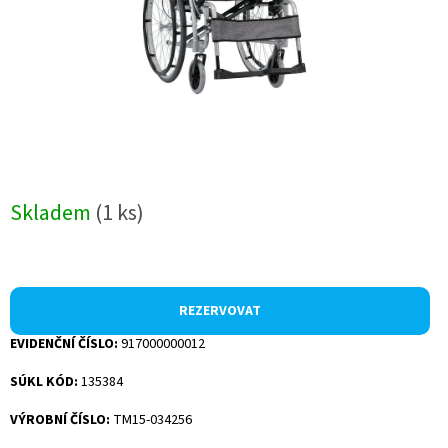
Skladem
(1 ks)
REZERVOVAT
EVIDENČNÍ ČÍSLO:
917000000012
SÚKL KÓD:
135384
VÝROBNÍ ČÍSLO:
TM15-034256