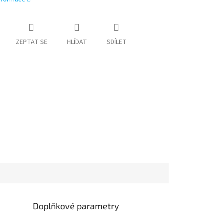
ZEPTAT SE
HLÍDAT
SDÍLET
Doplňkové parametry