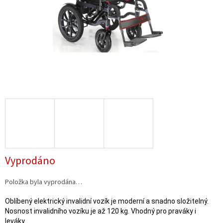
Vyprodáno
Položka byla vyprodána…
Oblíbený elektrický invalidní vozík je moderní a snadno složitelný.
Nosnost invalidního vozíku je až 120 kg. Vhodný pro praváky i
leváky.