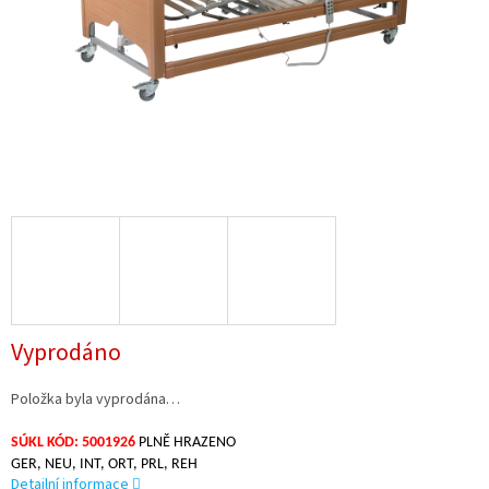
Vyprodáno
Položka byla vyprodána…
SÚKL KÓD: 5001926
PLNĚ HRAZENO
GER, NEU, INT, ORT, PRL, REH
Detailní informace