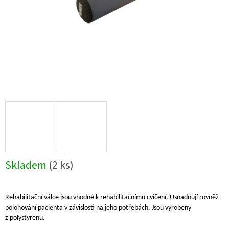
Skladem
(2 ks)
Rehabilitační válce jsou vhodné k rehabilitačnímu cvičení. Usnadňují rovněž
polohování pacienta v závislosti na jeho potřebách. Jsou vyrobeny
z polystyrenu.